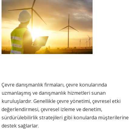
Çevre danışmanlık firmaları, çevre konularında
uzmanlaşmış ve danışmanlık hizmetleri sunan
kuruluşlardır. Genellikle çevre yönetimi, çevresel etki
değerlendirmesi, çevresel izleme ve denetim,
sürdürülebilirlik stratejileri gibi konularda müşterilerine
destek sağlarlar.