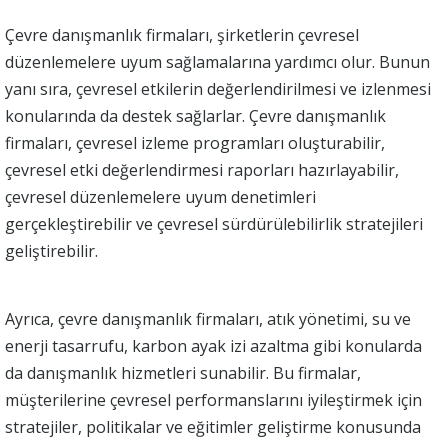
Çevre danışmanlık firmaları, şirketlerin çevresel
düzenlemelere uyum sağlamalarına yardımcı olur. Bunun
yanı sıra, çevresel etkilerin değerlendirilmesi ve izlenmesi
konularında da destek sağlarlar. Çevre danışmanlık
firmaları, çevresel izleme programları oluşturabilir,
çevresel etki değerlendirmesi raporları hazırlayabilir,
çevresel düzenlemelere uyum denetimleri
gerçekleştirebilir ve çevresel sürdürülebilirlik stratejileri
geliştirebilir.
Ayrıca, çevre danışmanlık firmaları, atık yönetimi, su ve
enerji tasarrufu, karbon ayak izi azaltma gibi konularda
da danışmanlık hizmetleri sunabilir. Bu firmalar,
müşterilerine çevresel performanslarını iyileştirmek için
stratejiler, politikalar ve eğitimler geliştirme konusunda