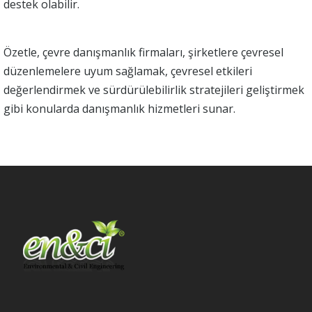
destek olabilir.
Özetle, çevre danışmanlık firmaları, şirketlere çevresel
düzenlemelere uyum sağlamak, çevresel etkileri
değerlendirmek ve sürdürülebilirlik stratejileri geliştirmek
gibi konularda danışmanlık hizmetleri sunar.