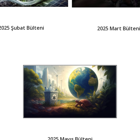
2025 Şubat Bülteni
2025 Mart Bülten
2025 Mayıs Bülteni