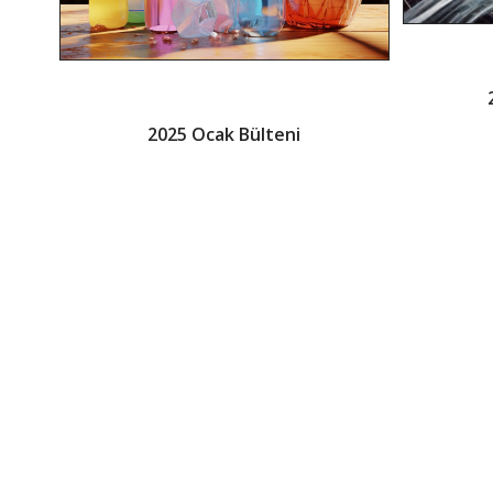
2025 Ocak Bülteni