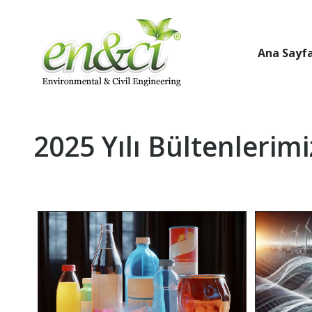
Ana Sayf
2025 Yılı Bültenlerimi