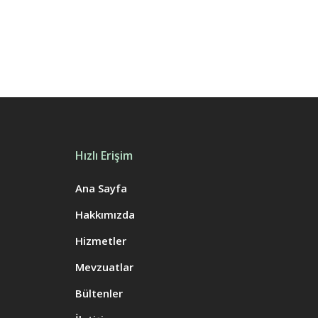
Hızlı Erişim
Ana Sayfa
Hakkımızda
Hizmetler
Mevzuatlar
Bültenler