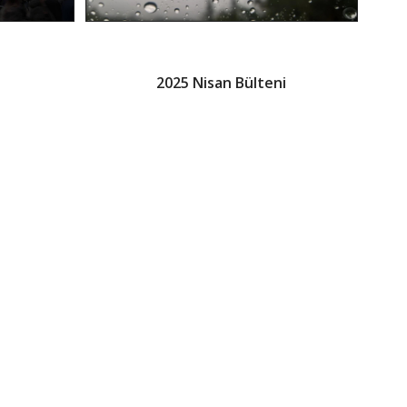
i
2025 Nisan Bülteni