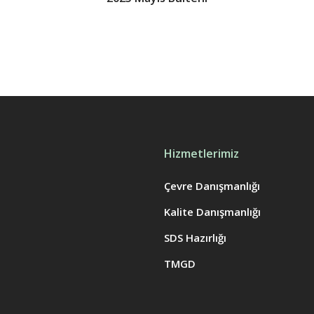
Hizmetlerimiz
Çevre Danışmanlığı
Kalite Danışmanlığı
SDS Hazırlığı
TMGD