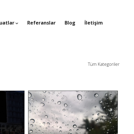
uatlar
Referanslar
Blog
İletişim
Tüm Kategoriler