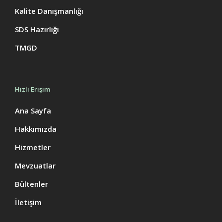
Kalite Danışmanlığı
SDS Hazırlığı
TMGD
Hızlı Erişim
Ana Sayfa
Hakkımızda
Hizmetler
Mevzuatlar
Bültenler
İletişim