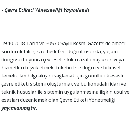
• Çevre Etiketi Yönetmeliği Yayımlandı
19.10.2018 Tarih ve 30570 Sayılı Resmi Gazete’ de amacı;
sürdürülebilir çevre hedefleri doğrultusunda, yaşam
döngüsü boyunca çevresel etkileri azaltılmış ürün veya
hizmetleri teşvik etmek, tüketicilere doğru ve bilimsel
temeli olan bilgi akışını sağlamak için gönüllülük esaslı
çevre etiketi sistemi oluşturmak ve bu konudaki idari ve
teknik hususlar ile sistemin uygulanmasına ilişkin usul ve
esasları düzenlemek olan Çevre Etiketi Yönetmeliği
yayımlanmıştır.