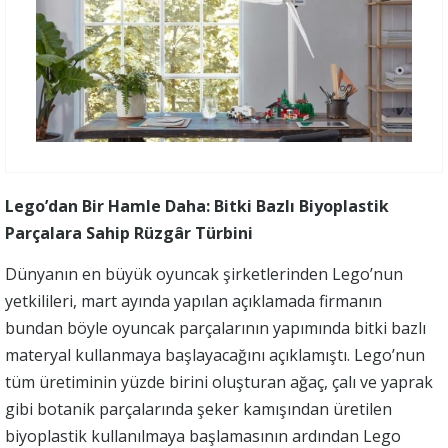
Lego’dan Bir Hamle Daha: Bitki Bazlı Biyoplastik
Parçalara Sahip Rüzgâr Türbini
Dünyanın en büyük oyuncak şirketlerinden Lego’nun
yetkilileri, mart ayında yapılan açıklamada firmanın
bundan böyle oyuncak parçalarının yapımında bitki bazlı
materyal kullanmaya başlayacağını açıklamıştı. Lego’nun
tüm üretiminin yüzde birini oluşturan ağaç, çalı ve yaprak
gibi botanik parçalarında şeker kamışından üretilen
biyoplastik kullanılmaya başlamasının ardından Lego