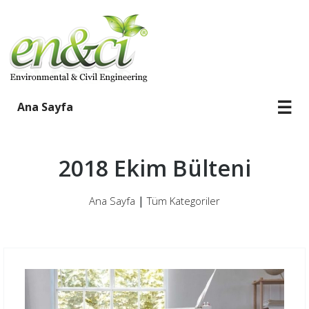
☰
Ana Sayfa
2018 Ekim Bülteni
|
Ana Sayfa
Tüm Kategoriler