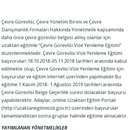
Çevre Görevlisi, Çevre Yönetim Birimi ve Çevre
Danışmanlık Firmaları Hakkında Yönetmelik kapsamında
daha önce çevre görevlisi belgesi almış olanlar için
uzaktan eğitimle “Çevre Görevlisi Vize Yenileme Eğitimi”
düzenlenmektedir. Çevre Görevlisi Vize Yenileme Eğitimi
başvuruları 18.10.2018-05.11.2018 tarihleri arasında kabul
edilmekte olup, Çevre Görevlisi Vize Yenileme Eğitimi için
başvurular ve eğitim internet üzerinden yapılmalıdır.Bu
eğitime 1 Kasım 2018- 1 Ağustos 2019 tarihleri arasında
Çevre Görevlisi Belge Geçerlilik süresi dolacaklar başvuru
yapabilecektir. Adaylar, online Uzaktan Eğitim Portalı
(http://uzaktanegitimcsb.gov.tr) üzerinden başvurular
tamamlandıktan sonra gruplar halinde eğitime alınacaktır.
YAYIMLANAN YÖNETMELİKLER