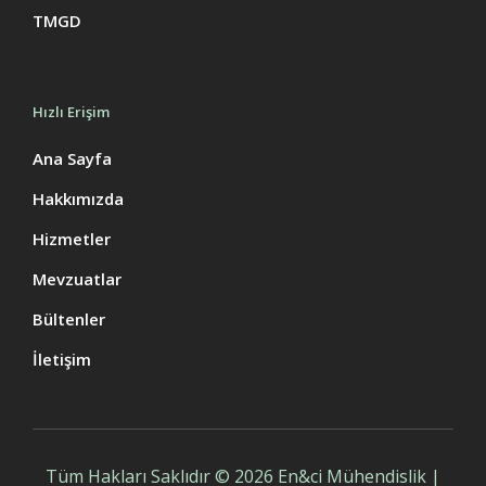
TMGD
Hızlı Erişim
Ana Sayfa
Hakkımızda
Hizmetler
Mevzuatlar
Bültenler
İletişim
Tüm Hakları Saklıdır © 2026 En&ci Mühendislik |