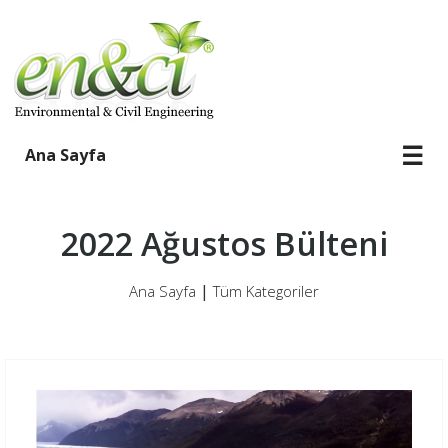
☰
Ana Sayfa
2022 Ağustos Bülteni
|
Ana Sayfa
Tüm Kategoriler